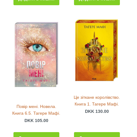
Це зіткане королівство.
Книга 1. Тагере Мафі.
Повір мені. Новела.
DKK 130.00
Книга 6.5. Тагере Мафі.
DKK 105.00