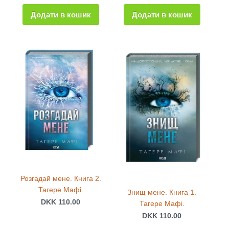
Додати в кошик
Додати в кошик
Розгадай мене. Книга 2.
Тагере Мафі.
Знищ мене. Книга 1.
DKK 110.00
Тагере Мафі.
DKK 110.00